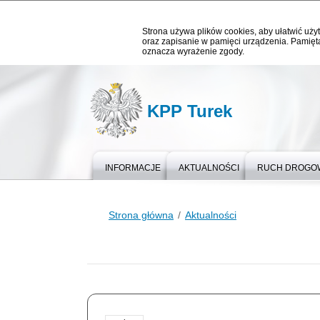
Strona używa plików cookies, aby ułatwić użyt
oraz zapisanie w pamięci urządzenia. Pamięta
oznacza wyrażenie zgody.
KPP Turek
INFORMACJE
AKTUALNOŚCI
RUCH DROGO
Strona główna
Aktualności